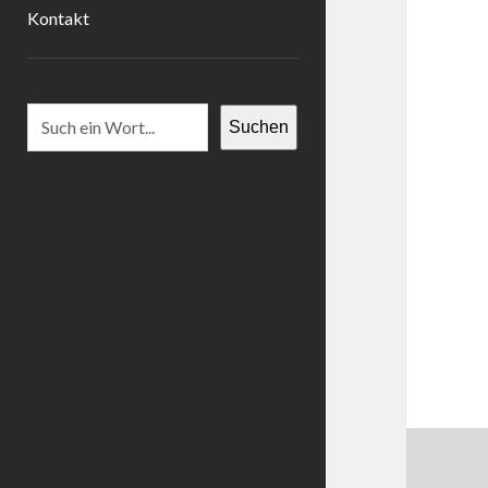
Kontakt
Suchen