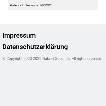
Gabriel Secunda MMXXVI
Impressum
Datenschutzerklärung
© Copyright 2023-2026 Gabriel Secunda. All rights reserved.