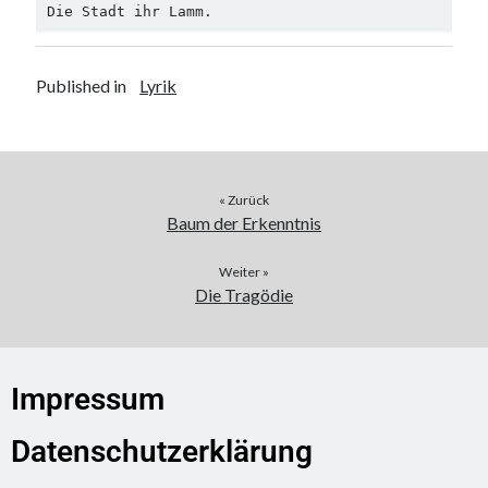
Die Stadt ihr Lamm.
Published in
Lyrik
« Zurück
Baum der Erkenntnis
Weiter »
Die Tragödie
Impressum
Datenschutzerklärung