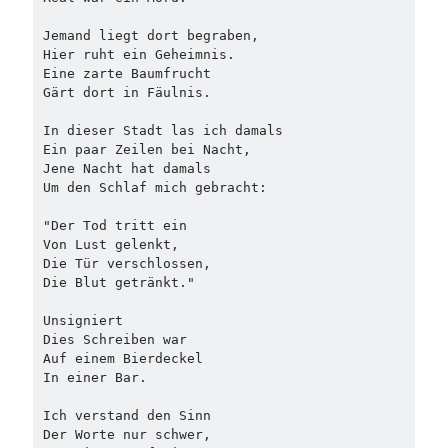
Jemand liegt dort begraben,
Hier ruht ein Geheimnis.
Eine zarte Baumfrucht
Gärt dort in Fäulnis.
In dieser Stadt las ich damals
Ein paar Zeilen bei Nacht,
Jene Nacht hat damals
Um den Schlaf mich gebracht:
"Der Tod tritt ein
Von Lust gelenkt,
Die Tür verschlossen,
Die Blut getränkt."
Unsigniert
Dies Schreiben war
Auf einem Bierdeckel
In einer Bar.
Ich verstand den Sinn
Der Worte nur schwer,