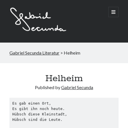
Gabriel Secunda Literatur
>
Helheim
Suchen
Helheim
Published by
Gabriel Secunda
Es gab einen Ort,
Es gibt ihn noch heute.
Hübsch diese Kleinstadt,
Hübsch sind die Leute.