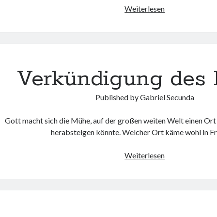
Weiterlesen
Verkündigung des 
Published by
Gabriel Secunda
Gott macht sich die Mühe, auf der großen weiten Welt einen Ort
herabsteigen könnte. Welcher Ort käme wohl in 
Weiterlesen