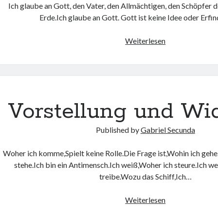
Ich glaube an Gott, den Vater, den Allmächtigen, den Schöpfer
Erde.Ich glaube an Gott. Gott ist keine Idee oder Erf
Weiterlesen
Vorstellung und W
Published by
Gabriel Secunda
Woher ich komme,Spielt keine Rolle.Die Frage ist,Wohin ich gehe.
stehe.Ich bin ein Antimensch.Ich weiß,Woher ich steure.Ich we
treibe.Wozu das Schiff,Ich…
Weiterlesen