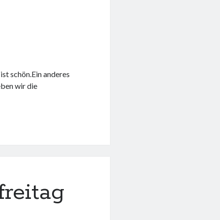
 ist schön.Ein anderes
ben wir die
freitag