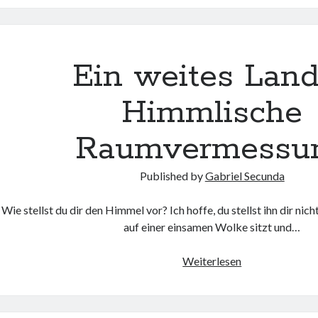
Ein weites Lan
Himmlische
Raumvermessu
Published by
Gabriel Secunda
Wie stellst du dir den Himmel vor? Ich hoffe, du stellst ihn dir nich
auf einer einsamen Wolke sitzt und…
Weiterlesen