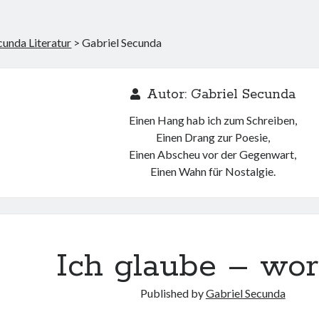
cunda Literatur
>
Gabriel Secunda
Autor:
Gabriel Secunda
Einen Hang hab ich zum Schreiben,
Einen Drang zur Poesie,
Einen Abscheu vor der Gegenwart,
Einen Wahn für Nostalgie.
Ich glaube – wo
Published by
Gabriel Secunda