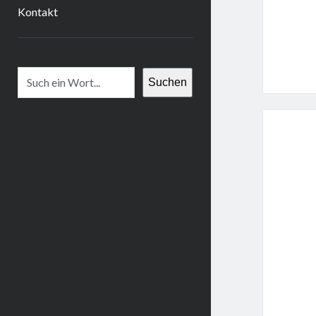
Kontakt
Suchen