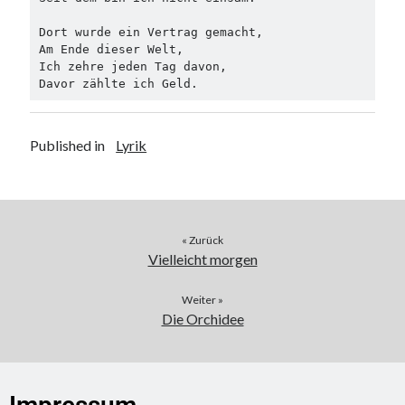
Dort wurde ein Vertrag gemacht,
Am Ende dieser Welt,
Ich zehre jeden Tag davon,
Davor zählte ich Geld.
Published in
Lyrik
« Zurück
Vielleicht morgen
Weiter »
Die Orchidee