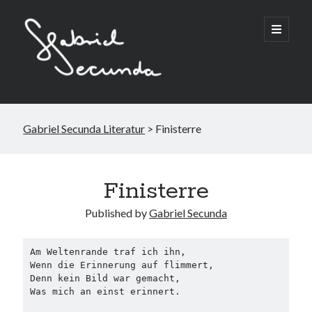
Gabriel Secunda Literatur
>
Finisterre
Suchen
Finisterre
Published by
Gabriel Secunda
Am Weltenrande traf ich ihn,
Wenn die Erinnerung auf flimmert,
Denn kein Bild war gemacht,
Was mich an einst erinnert.