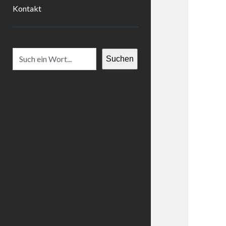
Kontakt
Suchen